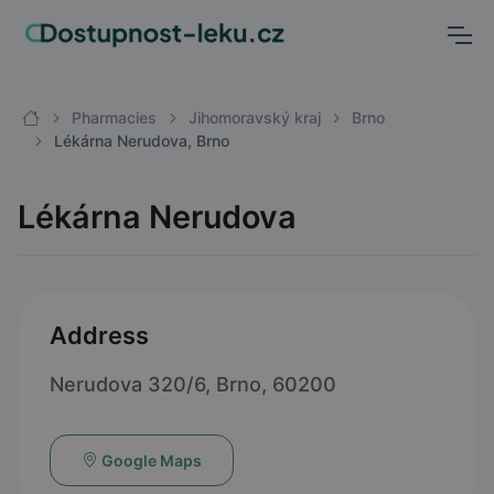
Pharmacies
Jihomoravský kraj
Brno
Lékárna Nerudova, Brno
Lékárna Nerudova
Address
Nerudova 320/6, Brno, 60200
Google Maps