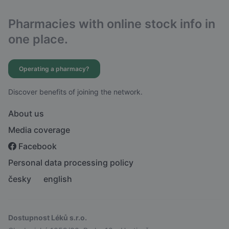
Pharmacies with online stock info in
one place.
Operating a pharmacy?
Discover benefits of joining the network.
About us
Media coverage
Facebook
Personal data processing policy
česky
english
Dostupnost Léků s.r.o.