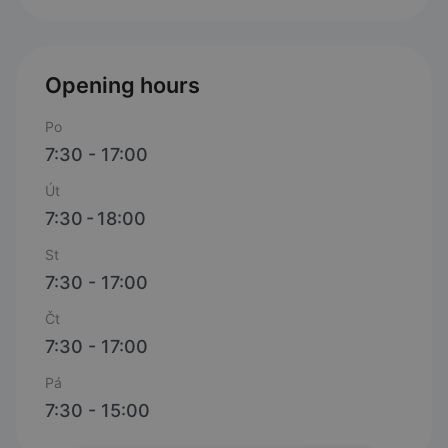
Opening hours
Po
7:30 - 17:00
Út
7:30 - 18:00
St
7:30 - 17:00
Čt
7:30 - 17:00
Pá
7:30 - 15:00