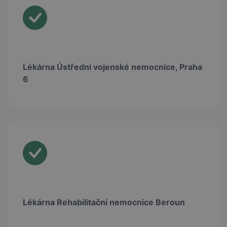
Lékárna Ústřední vojenské nemocnice, Praha
6
Lékárna Rehabilitační nemocnice Beroun