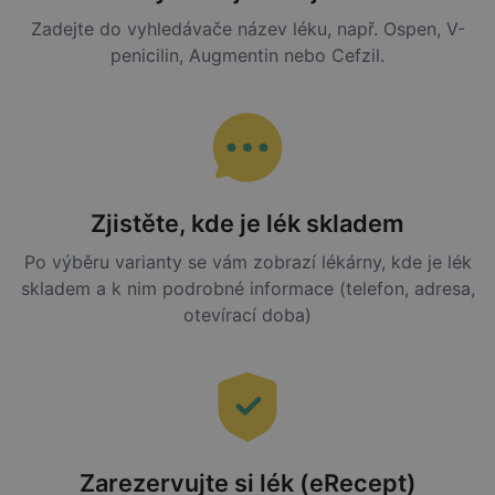
Zadejte do vyhledávače název léku, např. Ospen, V-
penicilin, Augmentin nebo Cefzil.
Zjistěte, kde je lék skladem
Po výběru varianty se vám zobrazí lékárny, kde je lék
skladem a k nim podrobné informace (telefon, adresa,
otevírací doba)
Zarezervujte si lék (eRecept)