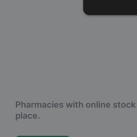
Pharmacies with online stock 
place.