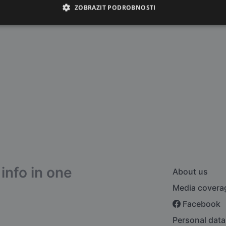
ZOBRAZIT PODROBNOSTI
info in one
About us
Media covera
Facebook
Personal data