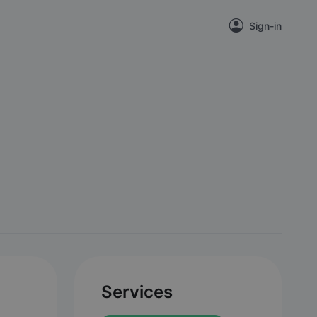
Sign-in
Services