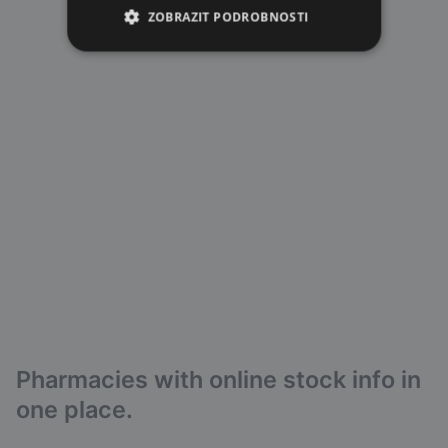
ZOBRAZIT PODROBNOSTI
Pharmacies with online stock info in
one place.