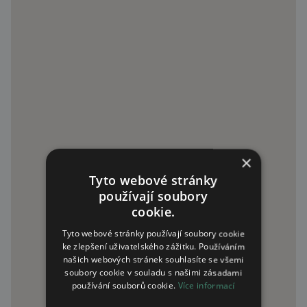
×
Tyto webové stránky
používají soubory
cookie.
Tyto webové stránky používají soubory cookie
ke zlepšení uživatelského zážitku. Používáním
našich webových stránek souhlasíte se všemi
soubory cookie v souladu s našimi zásadami
používání souborů cookie.
Více informací