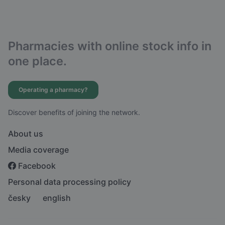
Pharmacies with online stock info in
one place.
Operating a pharmacy?
Discover benefits of joining the network.
About us
Media coverage
Facebook
Personal data processing policy
česky
english