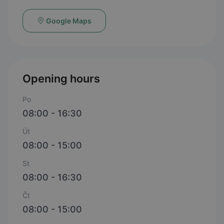
Google Maps
Opening hours
Po
08:00 - 16:30
Út
08:00 - 15:00
St
08:00 - 16:30
Čt
08:00 - 15:00