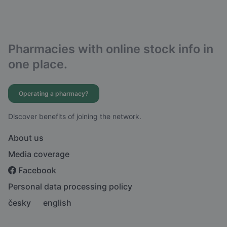
Pharmacies with online stock info in
one place.
Operating a pharmacy?
Discover benefits of joining the network.
About us
Media coverage
Facebook
Personal data processing policy
česky
english