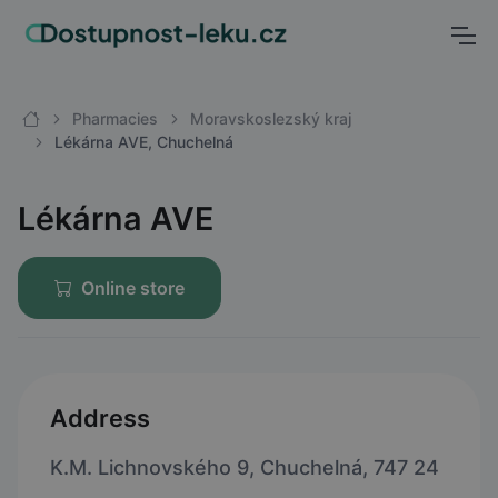
Pharmacies
Moravskoslezský kraj
Lékárna AVE, Chuchelná
Lékárna AVE
Online store
Address
K.M. Lichnovského 9, Chuchelná, 747 24