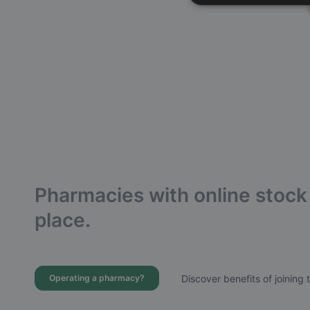
Pharmacies with online stock 
place.
Discover benefits of joining 
Operating a pharmacy?