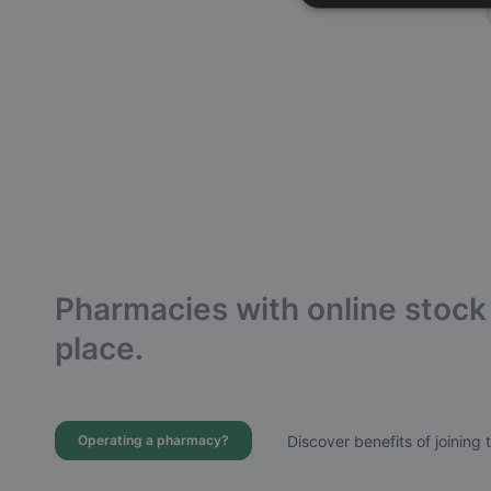
Pharmacies with online stock 
place.
Discover benefits of joining 
Operating a pharmacy?