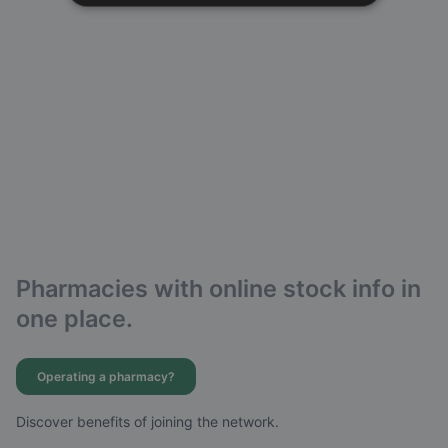
Pharmacies with online stock info in
one place.
Operating a pharmacy?
Discover benefits of joining the network.