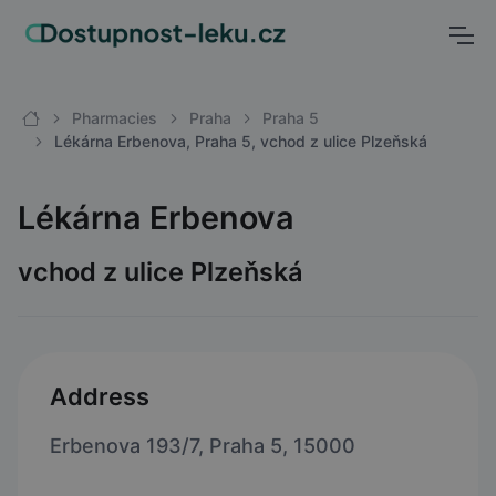
Pharmacies
Praha
Praha 5
Lékárna Erbenova, Praha 5, vchod z ulice Plzeňská
Lékárna Erbenova
vchod z ulice Plzeňská
Address
Erbenova 193/7, Praha 5, 15000