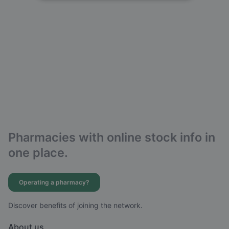
Pharmacies with online stock info in
one place.
Operating a pharmacy?
Discover benefits of joining the network.
About us