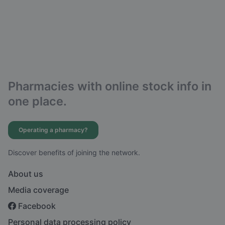
Pharmacies with online stock info in
one place.
Operating a pharmacy?
Discover benefits of joining the network.
About us
Media coverage
Facebook
Personal data processing policy