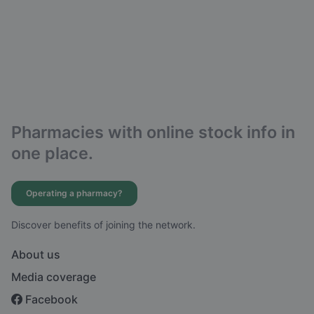
Pharmacies with online stock info in
one place.
Operating a pharmacy?
Discover benefits of joining the network.
About us
Media coverage
Facebook