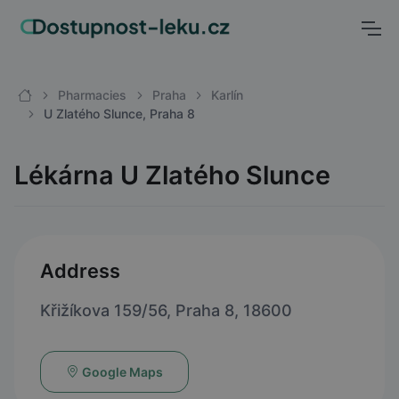
Pharmacies
Praha
Karlín
U Zlatého Slunce, Praha 8
Lékárna U Zlatého Slunce
Address
Křižíkova 159/56, Praha 8, 18600
Google Maps