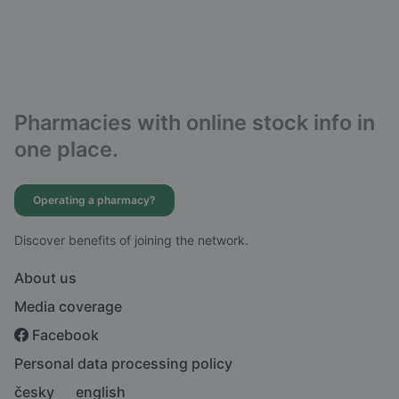
Pharmacies with online stock info in
one place.
Operating a pharmacy?
Discover benefits of joining the network.
About us
Media coverage
Facebook
Personal data processing policy
česky
english