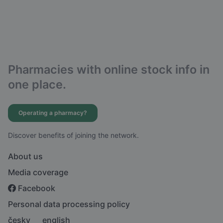
Pharmacies with online stock info in
one place.
Operating a pharmacy?
Discover benefits of joining the network.
About us
Media coverage
Facebook
Personal data processing policy
česky
english