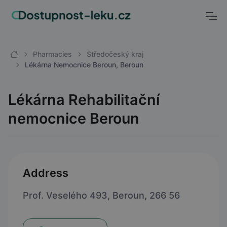
Pharmacies
Středočeský kraj
Lékárna Nemocnice Beroun, Beroun
Lékárna Rehabilitační
nemocnice Beroun
Address
Prof. Veselého 493, Beroun, 266 56