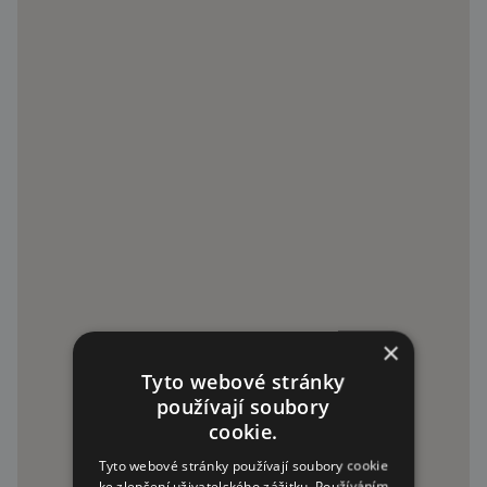
×
Tyto webové stránky
používají soubory
cookie.
Tyto webové stránky používají soubory cookie
ke zlepšení uživatelského zážitku. Používáním