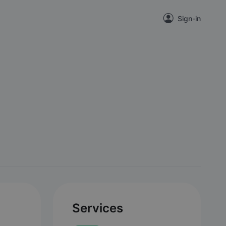
Sign-in
Services