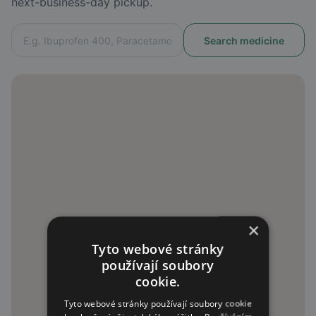
next-business-day pickup.
×
Tyto webové stránky
používají soubory
cookie.
Tyto webové stránky používají soubory cookie