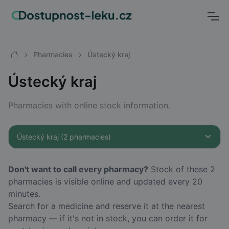
Pharmacies
Ústecký kraj
Ústecký kraj
Pharmacies with online stock information.
Don't want to call every pharmacy?
Stock of these 2
pharmacies is visible online and updated every 20
minutes.
Search for a medicine and reserve it at the nearest
pharmacy — if it's not in stock, you can order it for