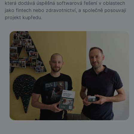
která dodává úspěšná softwarová řešení v oblastech
jako fintech nebo zdravotnictví, a společně posouvají
projekt kupředu.