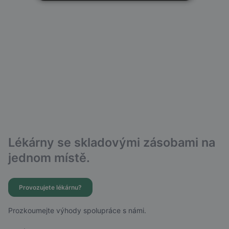
Lékárny se skladovými zásobami na
jednom místě.
Provozujete lékárnu?
Prozkoumejte výhody spolupráce s námi.