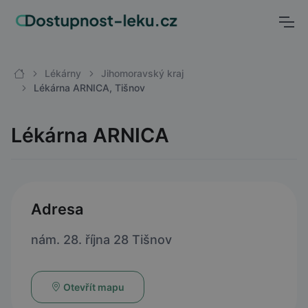
Lékárny
Jihomoravský kraj
Lékárna ARNICA, Tišnov
Lékárna ARNICA
Adresa
nám. 28. října 28 Tišnov
Otevřít mapu