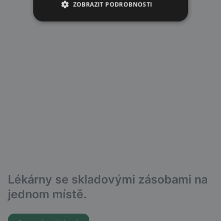
ZOBRAZIT PODROBNOSTI
Lékárny se skladovými zásobami na
jednom místě.