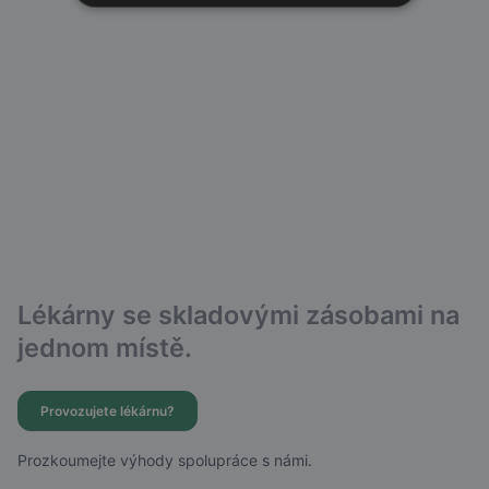
Lékárny se skladovými zásobami na
jednom místě.
Provozujete lékárnu?
Prozkoumejte výhody spolupráce s námi.