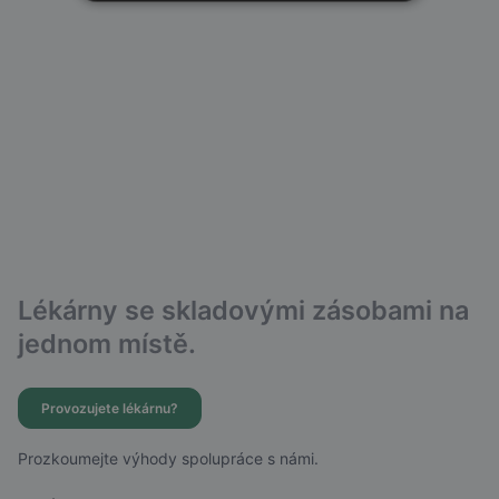
Lékárny se skladovými zásobami na
jednom místě.
Provozujete lékárnu?
Prozkoumejte výhody spolupráce s námi.