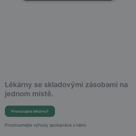
Lékárny se skladovými zásobami na
jednom místě.
Provozujete lékárnu?
Prozkoumejte výhody spolupráce s námi.