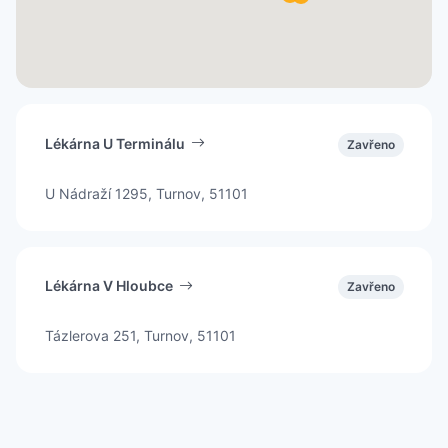
Lékárna U Terminálu
Zavřeno
U Nádraží 1295, Turnov, 51101
Lékárna V Hloubce
Zavřeno
Tázlerova 251, Turnov, 51101