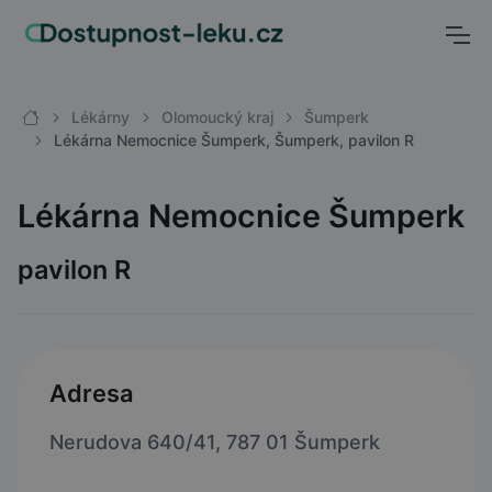
Lékárny
Olomoucký kraj
Šumperk
Lékárna Nemocnice Šumperk, Šumperk, pavilon R
Lékárna Nemocnice Šumperk
pavilon R
Adresa
Nerudova 640/41, 787 01 Šumperk