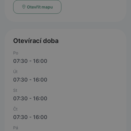
Otevřít mapu
Otevírací doba
Po
07:30 - 16:00
Út
07:30 - 16:00
St
07:30 - 16:00
Čt
07:30 - 16:00
Pá