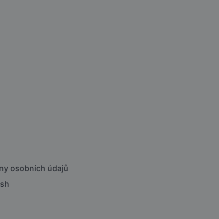
ny osobních údajů
ish