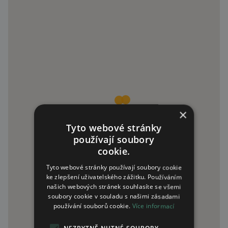
×
Tyto webové stránky
používají soubory
cookie.
Tyto webové stránky používají soubory cookie
ke zlepšení uživatelského zážitku. Používáním
našich webových stránek souhlasíte se všemi
soubory cookie v souladu s našimi zásadami
používání souborů cookie.
Více informací