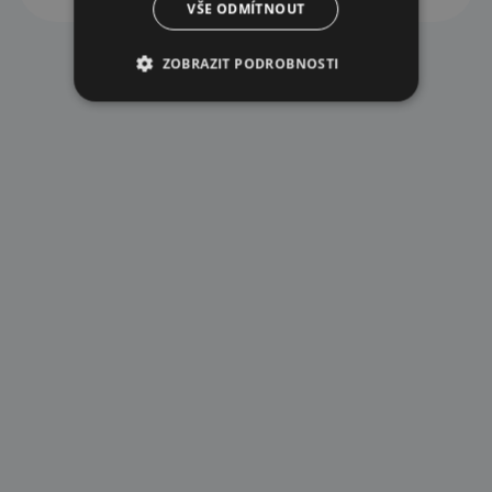
VŠE ODMÍTNOUT
ZOBRAZIT PODROBNOSTI