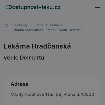
Lékárny
Praha
Praha 6
Lékárna Hradčanská, Praha 6, vedle Delmartu
Lékárna Hradčanská
vedle Delmartu
Adresa
Milady Horákové 116/109, Praha 6, 16000