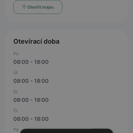
Otevřít mapu
Otevírací doba
Po
08:00 - 18:00
Út
08:00 - 18:00
St
08:00 - 18:00
Čt
08:00 - 18:00
Pá