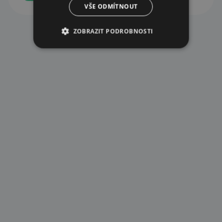
VŠE ODMÍTNOUT
ZOBRAZIT PODROBNOSTI