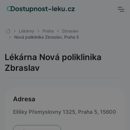
Lékárny
Praha
Zbraslav
Nová poliklinika Zbraslav, Praha 5
Lékárna Nová poliklinika
Zbraslav
Adresa
Elišky Přemyslovny 1325, Praha 5, 15600