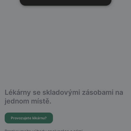
Lékárny se skladovými zásobami na
jednom místě.
Provozujete lékárnu?