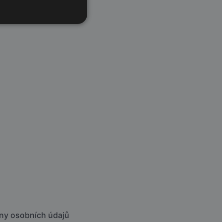
ny osobních údajů