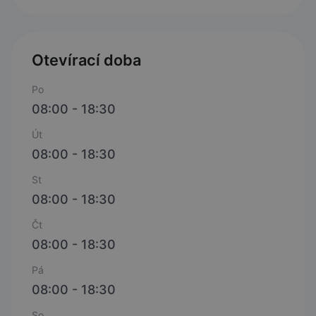
Otevírací doba
Po
08:00 - 18:30
Út
08:00 - 18:30
St
08:00 - 18:30
Čt
08:00 - 18:30
Pá
08:00 - 18:30
So