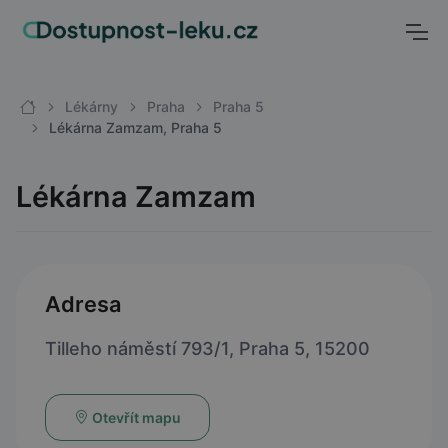
Lékárny
Praha
Praha 5
Lékárna Zamzam, Praha 5
Lékárna Zamzam
Adresa
Tilleho náměstí 793/1, Praha 5, 15200
Otevřít mapu