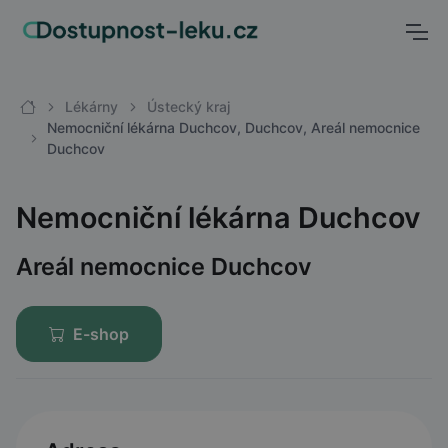
Lékárny
Ústecký kraj
Nemocniční lékárna Duchcov, Duchcov, Areál nemocnice
Duchcov
Nemocniční lékárna Duchcov
Areál nemocnice Duchcov
E-shop