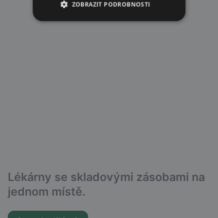
ZOBRAZIT PODROBNOSTI
Lékárny se skladovými zásobami na
jednom místě.