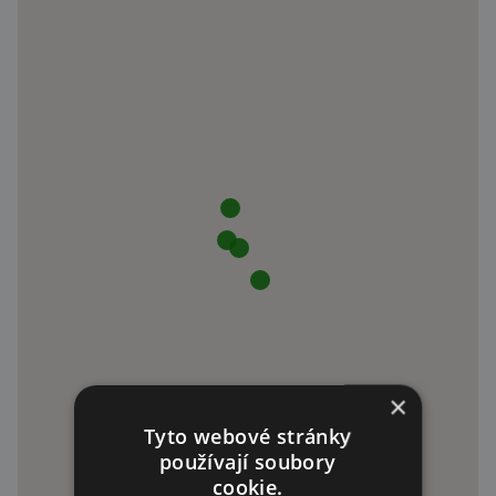
×
Tyto webové stránky
používají soubory
cookie.