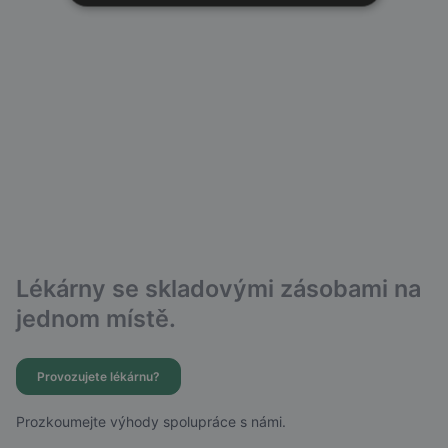
Lékárny se skladovými zásobami na
jednom místě.
Provozujete lékárnu?
Prozkoumejte výhody spolupráce s námi.