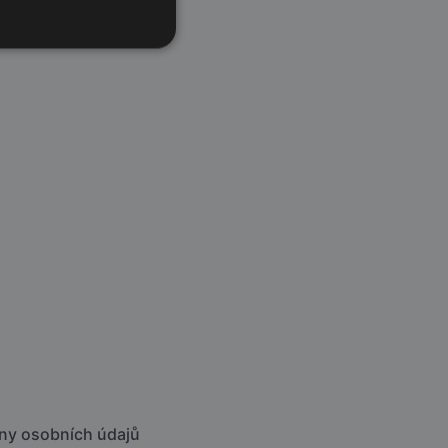
ny osobních údajů