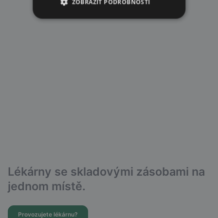
ZOBRAZIT PODROBNOSTI
Lékárny se skladovými zásobami na
jednom místě.
Provozujete lékárnu?