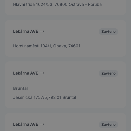
Hlavní třída 1024/53, 70800 Ostrava - Poruba
Lékárna AVE
Zavřeno
Horní náměstí 104/1, Opava, 74601
Lékárna AVE
Zavřeno
Bruntal
Jesenická 1757/5,792 01 Bruntál
Lékárna AVE
Zavřeno