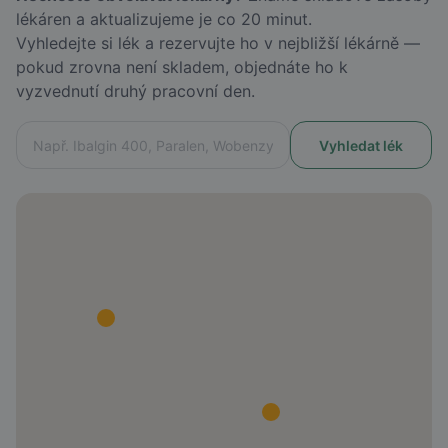
lékáren a aktualizujeme je co 20 minut.
Vyhledejte si lék a rezervujte ho v nejbližší lékárně —
pokud zrovna není skladem, objednáte ho k
vyzvednutí druhý pracovní den.