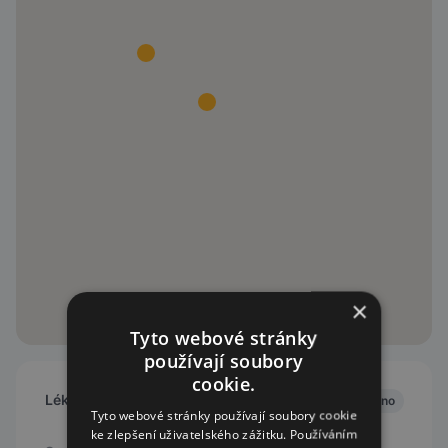
×
Tyto webové stránky
používají soubory
cookie.
Lékárna AVE
Zavřeno
Tyto webové stránky používají soubory cookie
ke zlepšení uživatelského zážitku. Používáním