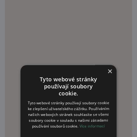
×
Tyto webové stránky
používají soubory
cookie.
Tyto webové stránky používají soubory cookie
ke zlepšení uživatelského zážitku. Používáním
našich webových stránek souhlasíte se všemi
soubory cookie v souladu s našimi zásadami
používání souborů cookie.
Více informací