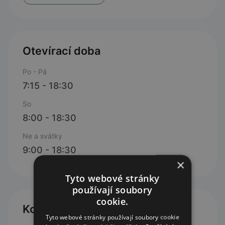
Otevírací doba
Po - Pá
7:15 - 18:30
So
8:00 - 18:30
Ne a svátky
9:00 - 18:30
×
Tyto webové stránky
používají soubory
cookie.
Kontakty
Tyto webové stránky používají soubory cookie