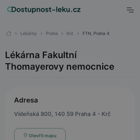
Lékárny
Praha
Krč
FTN, Praha 4
Lékárna Fakultní
Thomayerovy nemocnice
Adresa
Vídeňská 800, 140 59 Praha 4 - Krč
Otevřít mapu