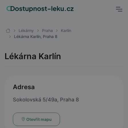
Lékárny
Praha
Karlín
Lékárna Karlín, Praha 8
Lékárna Karlín
Adresa
Sokolovská 5/49a, Praha 8
Otevřít mapu