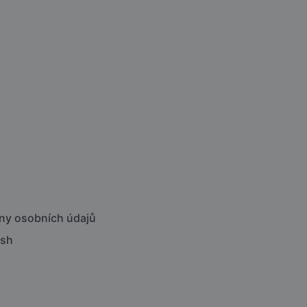
ny osobních údajů
ish