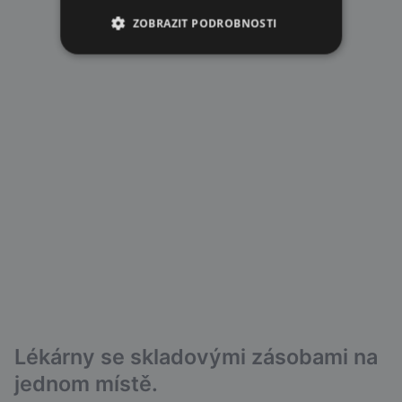
ZOBRAZIT PODROBNOSTI
Lékárny se skladovými zásobami na
jednom místě.