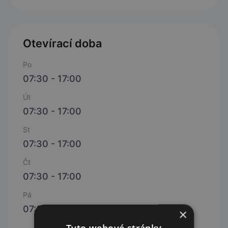
Otevírací doba
Po
07:30 - 17:00
Út
07:30 - 17:00
St
07:30 - 17:00
Čt
07:30 - 17:00
Pá
07:30 - 17:00
×
Tyto webové stránky