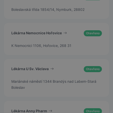
Boleslavská třída 1854/14, Nymburk, 28802
Lékárna Nemocnice Hořovice
Otevřeno
K Nemocnici 1106, Hořovice, 268 31
Lékárna U Sv. Václava
Otevřeno
Mariánské náměstí 1344 Brandýs nad Labem-Stará
Boleslav
Lékárna Anny Pharm
Otevřeno