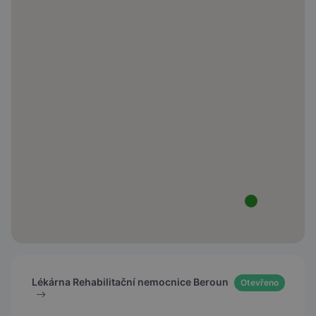
Lékárna Rehabilitační nemocnice Beroun
Otevřeno