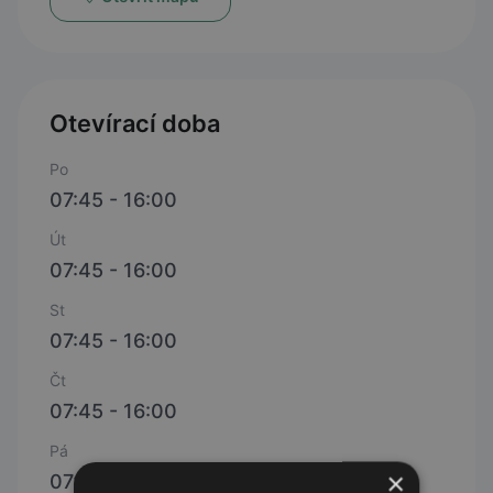
Otevírací doba
Po
07:45 - 16:00
Út
07:45 - 16:00
St
07:45 - 16:00
Čt
07:45 - 16:00
Pá
×
07:45 - 14:00