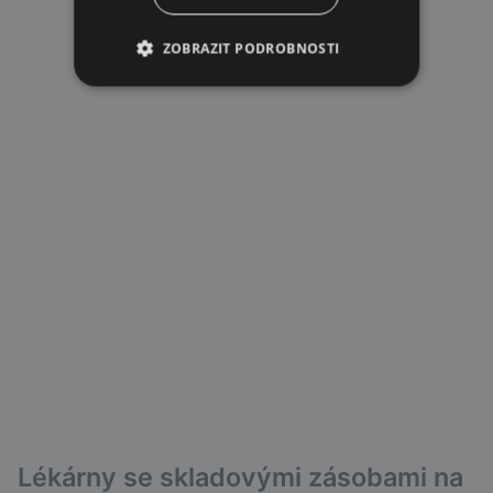
ZOBRAZIT PODROBNOSTI
Lékárny se skladovými zásobami na