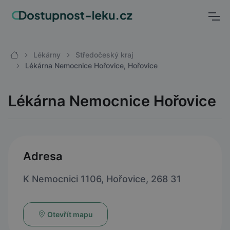
Lékárny
Středočeský kraj
Lékárna Nemocnice Hořovice, Hořovice
Lékárna Nemocnice Hořovice
Adresa
K Nemocnici 1106, Hořovice, 268 31
Otevřít mapu