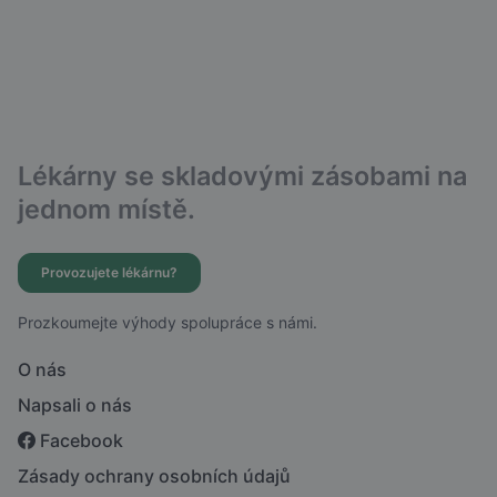
Lékárny se skladovými zásobami na
jednom místě.
Provozujete lékárnu?
Prozkoumejte výhody spolupráce s námi.
O nás
Napsali o nás
Facebook
Zásady ochrany osobních údajů