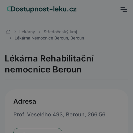
Lékárny
Středočeský kraj
Lékárna Nemocnice Beroun, Beroun
Lékárna Rehabilitační
nemocnice Beroun
Adresa
Prof. Veselého 493, Beroun, 266 56