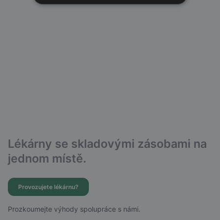
Lékárny se skladovými zásobami na
jednom místě.
Provozujete lékárnu?
Prozkoumejte výhody spolupráce s námi.