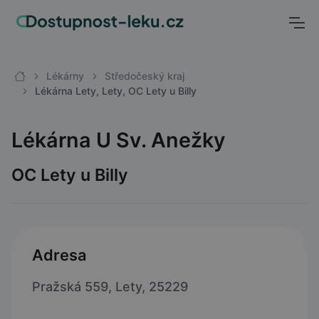
Lékárny
Středočeský kraj
Lékárna Lety, Lety, OC Lety u Billy
Lékárna U Sv. Anežky
OC Lety u Billy
Adresa
Pražská 559, Lety, 25229