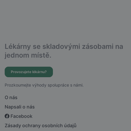
Lékárny se skladovými zásobami na
jednom místě.
Provozujete lékárnu?
Prozkoumejte výhody spolupráce s námi.
O nás
Napsali o nás
Facebook
Zásady ochrany osobních údajů