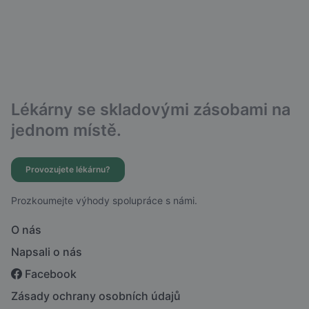
Lékárny se skladovými zásobami na
jednom místě.
Provozujete lékárnu?
Prozkoumejte výhody spolupráce s námi.
O nás
Napsali o nás
Facebook
Zásady ochrany osobních údajů